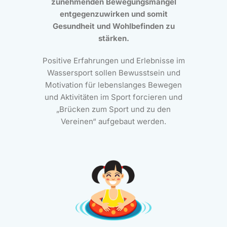
zunehmenden Bewegungsmangel
entgegenzuwirken und somit
Gesundheit und Wohlbefinden zu
stärken.
Positive Erfahrungen und Erlebnisse im
Wassersport sollen Bewusstsein und
Motivation für lebenslanges Bewegen
und Aktivitäten im Sport forcieren und
„Brücken zum Sport und zu den
Vereinen“ aufgebaut werden.