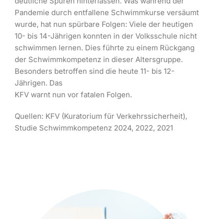
deutliche Spuren hinterlassen. Was während der
Pandemie durch entfallene Schwimmkurse versäumt
wurde, hat nun spürbare Folgen: Viele der heutigen
10- bis 14-Jährigen konnten in der Volksschule nicht
schwimmen lernen. Dies führte zu einem Rückgang
der Schwimmkompetenz in dieser Altersgruppe.
Besonders betroffen sind die heute 11- bis 12-
Jährigen. Das
KFV warnt nun vor fatalen Folgen.
Quellen: KFV (Kuratorium für Verkehrssicherheit),
Studie Schwimmkompetenz 2024, 2022, 2021