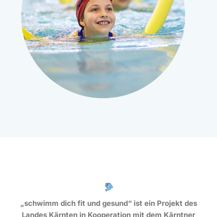
„schwimm dich fit und gesund“ ist ein Projekt des
Landes Kärnten in Kooperation mit dem Kärntner