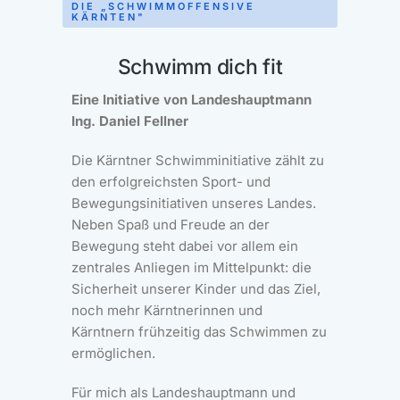
DIE „SCHWIMMOFFENSIVE
KÄRNTEN"
Schwimm dich fit
Eine Initiative von
Landeshauptmann
Ing. Daniel Fellner
Die Kärntner Schwimminitiative zählt zu
den erfolgreichsten Sport- und
Bewegungsinitiativen unseres Landes.
Neben Spaß und Freude an der
Bewegung steht dabei vor allem ein
zentrales Anliegen im Mittelpunkt: die
Sicherheit unserer Kinder und das Ziel,
noch mehr Kärntnerinnen und
Kärntnern frühzeitig das Schwimmen zu
ermöglichen.
Für mich als Landeshauptmann und