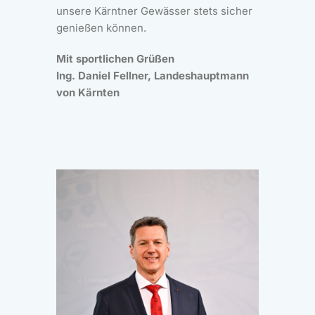
unsere Kärntner Gewässer stets sicher
genießen können.
Mit sportlichen Grüßen
Ing. Daniel Fellner, Landeshauptmann
von Kärnten