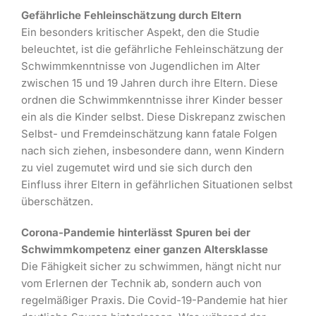
Gefährliche Fehleinschätzung durch Eltern
Ein besonders kritischer Aspekt, den die Studie
beleuchtet, ist die gefährliche Fehleinschätzung der
Schwimmkenntnisse von Jugendlichen im Alter
zwischen 15 und 19 Jahren durch ihre Eltern. Diese
ordnen die Schwimmkenntnisse ihrer Kinder besser
ein als die Kinder selbst. Diese Diskrepanz zwischen
Selbst- und Fremdeinschätzung kann fatale Folgen
nach sich ziehen, insbesondere dann, wenn Kindern
zu viel zugemutet wird und sie sich durch den
Einfluss ihrer Eltern in gefährlichen Situationen selbst
überschätzen.
Corona-Pandemie hinterlässt Spuren bei der
Schwimmkompetenz einer ganzen Altersklasse
Die Fähigkeit sicher zu schwimmen, hängt nicht nur
vom Erlernen der Technik ab, sondern auch von
regelmäßiger Praxis. Die Covid-19-Pandemie hat hier