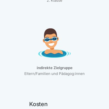
2. Klasse
indirekte Zielgruppe
Eltern/Familien und Pädagog:innen
Kosten