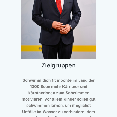
Zielgruppen
Schwimm dich fit möchte im Land der
1000 Seen mehr Kärntner und
Kärntnerinnen zum Schwimmen
motivieren, vor allem Kinder sollen gut
schwimmen lernen, um möglichst
Unfälle im Wasser zu verhindern, dem