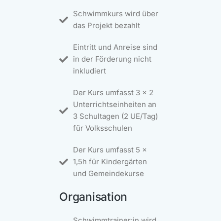
Schwimmkurs wird über
das Projekt bezahlt
Eintritt und Anreise sind
in der Förderung nicht
inkludiert
Der Kurs umfasst 3 x 2
Unterrichtseinheiten an
3 Schultagen (2 UE/Tag)
für Volksschulen
Der Kurs umfasst 5 x
1,5h für Kindergärten
und Gemeindekurse
Organisation
Schwimmtrainer:in wird