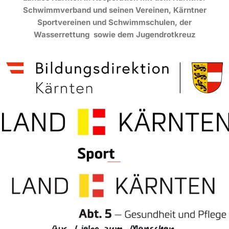
Schwimmverband und seinen Vereinen, Kärntner
Sportvereinen und Schwimmschulen,
der
Wasserrettung sowie dem Jugendrotkreuz