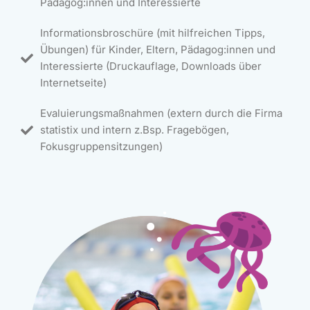
Pädagog:innen und Interessierte
Informationsbroschüre (mit hilfreichen Tipps,
Übungen) für Kinder, Eltern, Pädagog:innen und
Interessierte (Druckauflage, Downloads über
Internetseite)
Evaluierungsmaßnahmen (extern durch die Firma
statistix und intern z.Bsp. Fragebögen,
Fokusgruppensitzungen)