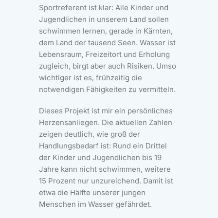
Sportreferent ist klar: Alle Kinder und
Jugendlichen in unserem Land sollen
schwimmen lernen, gerade in Kärnten,
dem Land der tausend Seen. Wasser ist
Lebensraum, Freizeitort und Erholung
zugleich, birgt aber auch Risiken. Umso
wichtiger ist es, frühzeitig die
notwendigen Fähigkeiten zu vermitteln.
Dieses Projekt ist mir ein persönliches
Herzensanliegen. Die aktuellen Zahlen
zeigen deutlich, wie groß der
Handlungsbedarf ist: Rund ein Drittel
der Kinder und Jugendlichen bis 19
Jahre kann nicht schwimmen, weitere
15 Prozent nur unzureichend. Damit ist
etwa die Hälfte unserer jungen
Menschen im Wasser gefährdet.