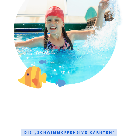
DIE „SCHWIMMOFFENSIVE KÄRNTEN"