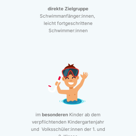
direkte Zielgruppe
Schwimmanfänger:innen,
leicht fortgeschrittene
Schwimmer:innen
im
besonderen
Kinder ab dem
verpflichtenden Kindergartenjahr
und Volksschüler:innen der
1. und