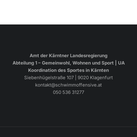
Amt der Kärntner Landesregierung
Abteilung 1 – Gemeinwohl, Wohnen und Sport | UA
Koordination des Sportes in Kärnten
Siebenhügelstraße 107 | 9020 Klagenfurt
kontakt@schwimmoffensive.at
050 536 31277