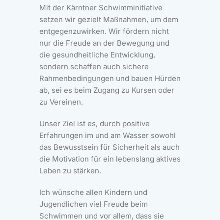
Mit der Kärntner Schwimminitiative
setzen wir gezielt Maßnahmen, um dem
entgegenzuwirken. Wir fördern nicht
nur die Freude an der Bewegung und
die gesundheitliche Entwicklung,
sondern schaffen auch sichere
Rahmenbedingungen und bauen Hürden
ab, sei es beim Zugang zu Kursen oder
zu Vereinen.
Unser Ziel ist es, durch positive
Erfahrungen im und am Wasser sowohl
das Bewusstsein für Sicherheit als auch
die Motivation für ein lebenslang aktives
Leben zu stärken.
Ich wünsche allen Kindern und
Jugendlichen viel Freude beim
Schwimmen und vor allem, dass sie