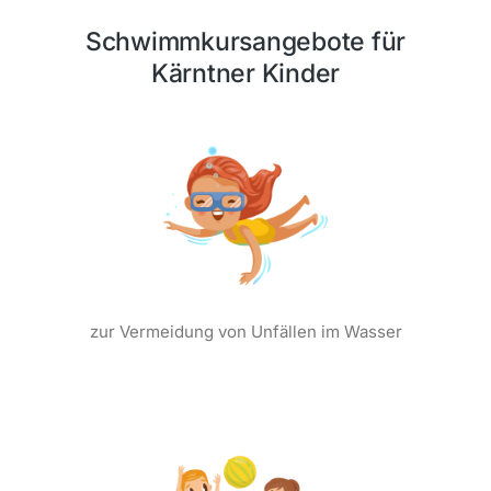
Schwimmkursangebote für
Kärntner Kinder
zur Vermeidung von Unfällen im Wasser