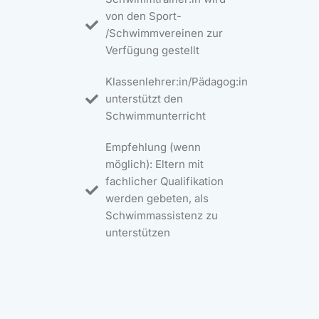
von den Sport-
/Schwimmvereinen zur
Verfügung gestellt
Klassenlehrer:in/Pädagog:in
unterstützt den
Schwimmunterricht
Empfehlung (wenn
möglich): Eltern mit
fachlicher Qualifikation
werden gebeten, als
Schwimmassistenz zu
unterstützen