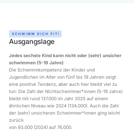
SCHWIMM DICH FIT!
Ausgangslage
Jedes sechste Kind kann nicht oder (sehr)
unsicher
schwimmen (5-19 Jahre)
Die Schwimmkompetenz der Kinder und
Jugendlichen im Alter von fünf bis 19 Jahren zeigt
eine positive Tendenz, aber auch hier bleibt viel zu
tun: Die Zahl der Nichtschwimmer*innen (5-19 Jahre)
bleibt mit rund 137.000 im Jahr 2025 auf einem
ähnlichen Niveau wie 2024 (134.000). Auch die Zahl
der (sehr) unsicheren Schwimmer*innen ging leicht
zurück
von 93.000 (2024) auf 76.000.