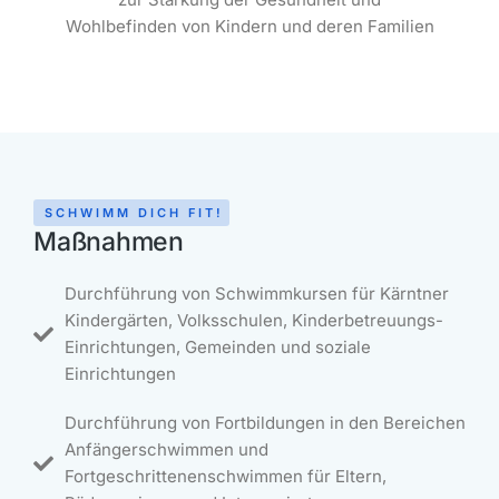
Wohlbefinden von Kindern und deren Familien
SCHWIMM DICH FIT!
Maßnahmen
Durchführung von Schwimmkursen für Kärntner
Kindergärten, Volksschulen, Kinderbetreuungs-
Einrichtungen, Gemeinden und soziale
Einrichtungen
Durchführung von Fortbildungen in den Bereichen
Anfängerschwimmen und
Fortgeschrittenenschwimmen für Eltern,