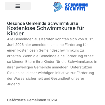
Gesunde Gemeinde Schwimmkurse
Kostenlose Schwimmkurse für
Kinder
Alle Gemeinden aus Kärnten konnten sich von 8.-12.
Juni 2026 hier anmelden, um eine Förderung für
einen kostenlosen Gemeindeschwimmkurs zu
erhalten. Wenn die Gemeinde eine Förderung erhält,
so können Eltern ihre Kinder für die Schwimmkurse in
ihrer jeweiligen Gemeinde anmelden. Unterstützen
Sie uns bei dieser wichtigen Initiative zur Förderung
der Wassersicherheit und Gesundheit unserer
Jugend.
Geförderte Gemeinden 2026: