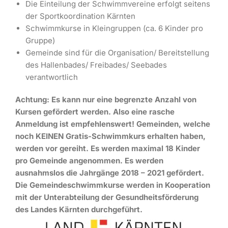
Die Einteilung der Schwimmvereine erfolgt seitens
der Sportkoordination Kärnten
Schwimmkurse in Kleingruppen (ca. 6 Kinder pro
Gruppe)
Gemeinde sind für die Organisation/ Bereitstellung
des Hallenbades/ Freibades/ Seebades
verantwortlich
Achtung:
Es kann nur eine begrenzte Anzahl von
Kursen gefördert werden. Also eine rasche
Anmeldung ist empfehlenswert! Gemeinden, welche
noch KEINEN Gratis-Schwimmkurs erhalten haben,
werden vor gereiht. Es werden maximal 18 Kinder
pro Gemeinde angenommen. Es werden
ausnahmslos die Jahrgänge 2018 – 2021
gefördert.
Die Gemeindeschwimmkurse werden in Kooperation
mit der Unterabteilung der Gesundheitsförderung
des Landes Kärnten durchgeführt.