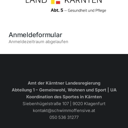
Anmeldeformular
Anmeldezeitraum abgelaufen
Amt der Kärntner Landesregierung
Abteilung 1 – Gemeinwohl, Wohnen und Sport | UA
Koordination des Sportes in Kärnten
Siebenhügelstraße 107 | 9020 Klagenfurt
kontakt@schwimmoffensive.at
050 536 31277