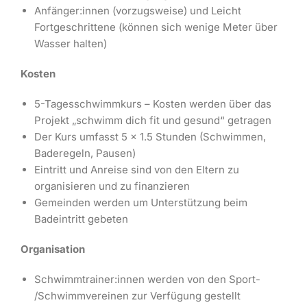
Anfänger:innen (vorzugsweise) und Leicht
Fortgeschrittene (können sich wenige Meter über
Wasser halten)
Kosten
5-Tagesschwimmkurs – Kosten werden über das
Projekt „schwimm dich fit und gesund“ getragen
Der Kurs umfasst 5 x 1.5 Stunden (Schwimmen,
Baderegeln, Pausen)
Eintritt und Anreise sind von den Eltern zu
organisieren und zu finanzieren
Gemeinden werden um Unterstützung beim
Badeintritt gebeten
Organisation
Schwimmtrainer:innen werden von den Sport-
/Schwimmvereinen zur Verfügung gestellt