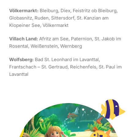
Völkermarkt:
Bleiburg, Diex, Feistritz ob Bleiburg,
Globasnitz, Ruden, Sittersdorf, St. Kanzian am
Klopeiner See, Völkermarkt
Villach Land:
Afritz am See, Paternion, St. Jakob im
Rosental, Weißenstein, Wernberg
Wolfsberg:
Bad St. Leonhard im Lavanttal,
Frantschach – St. Gertraud, Reichenfels, St. Paul im
Lavanttal