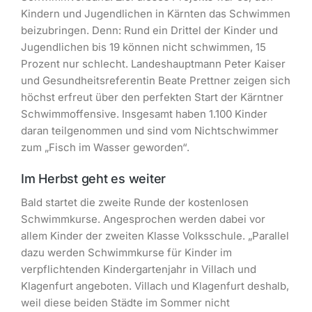
Kindern und Jugendlichen in Kärnten das Schwimmen
beizubringen. Denn: Rund ein Drittel der Kinder und
Jugendlichen bis 19 können nicht schwimmen, 15
Prozent nur schlecht. Landeshauptmann Peter Kaiser
und Gesundheitsreferentin Beate Prettner zeigen sich
höchst erfreut über den perfekten Start der Kärntner
Schwimmoffensive. Insgesamt haben 1.100 Kinder
daran teilgenommen und sind vom Nichtschwimmer
zum „Fisch im Wasser geworden“.
Im Herbst geht es weiter
Bald startet die zweite Runde der kostenlosen
Schwimmkurse. Angesprochen werden dabei vor
allem Kinder der zweiten Klasse Volksschule. „Parallel
dazu werden Schwimmkurse für Kinder im
verpflichtenden Kindergartenjahr in Villach und
Klagenfurt angeboten. Villach und Klagenfurt deshalb,
weil diese beiden Städte im Sommer nicht