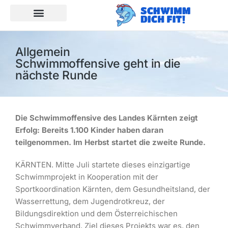
Allgemein
Schwimmoffensive geht in die
nächste Runde
Die Schwimmoffensive des Landes Kärnten zeigt
Erfolg: Bereits 1.100 Kinder haben daran
teilgenommen. Im Herbst startet die zweite Runde.
KÄRNTEN. Mitte Juli startete dieses einzigartige
Schwimmprojekt in Kooperation mit der
Sportkoordination Kärnten, dem Gesundheitsland, der
Wasserrettung, dem Jugendrotkreuz, der
Bildungsdirektion und dem Österreichischen
Schwimmverband. Ziel dieses Projekts war es, den